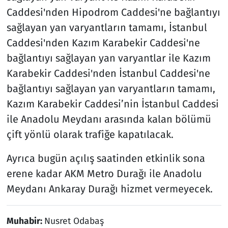
Caddesi'nden Hipodrom Caddesi'ne bağlantıyı
sağlayan yan varyantların tamamı, İstanbul
Caddesi'nden Kazım Karabekir Caddesi'ne
bağlantıyı sağlayan yan varyantlar ile Kazım
Karabekir Caddesi'nden İstanbul Caddesi'ne
bağlantıyı sağlayan yan varyantların tamamı,
Kazım Karabekir Caddesi’nin İstanbul Caddesi
ile Anadolu Meydanı arasında kalan bölümü
çift yönlü olarak trafiğe kapatılacak.
Ayrıca bugün açılış saatinden etkinlik sona
erene kadar AKM Metro Durağı ile Anadolu
Meydanı Ankaray Durağı hizmet vermeyecek.
Muhabir:
Nusret Odabaş