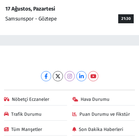
17 Ağustos, Pazartesi
Samsunspor - Göztepe
21:30
Nöbetçi Eczaneler
Hava Durumu
Trafik Durumu
Puan Durumu ve Fikstür
Tüm Manşetler
Son Dakika Haberleri