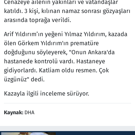
Cenazeye ailenin yakınları ve vatandaşlar
katıldı. 3 kişi, kılınan namaz sonrası gözyaşları
arasında toprağa verildi.
Arif Yıldırım’ın yeğeni Yılmaz Yıldırım, kazada
ölen Görkem Yıldırım'ın prematüre
doğduğunu söyleyerek, "Onun Ankara'da
hastanede kontrolü vardı. Hastaneye
gidiyorlardı. Katliam oldu resmen. Çok
üzgünüz" dedi.
Kazayla ilgili inceleme sürüyor.
Kaynak:
DHA