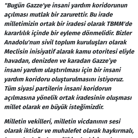
"Bugün Gazze'ye insani yardım koridorunun
açılması mutlak bir zarurettir. Bu irade
milletimizin ortak bir iradesi olarak TBMM'de
kararlılık içinde bir eyleme dönmelidir. Bizler
Anadolu'nun sivil toplum kuruluşları olarak
Meclisin inisiyatif alarak kamu otoritesi eliyle
havadan, denizden ve karadan Gazze’ye
insani yardım ulaştırılması için bir insani
yardım koridoru oluşturulmasını istiyoruz.
Tüm siyasi partilerin insani koridorun
açılmasına yönelik ortak iradesinin oluşması
millet olarak en büyük isteğimizdir.
Milletin vekilleri, milletin vicdanının sesi
olarak iktidar ve muhalefet olarak haykırmalı,