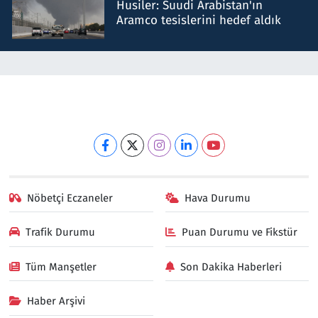
Husiler: Suudi Arabistan'ın
Aramco tesislerini hedef aldık
Nöbetçi Eczaneler
Hava Durumu
Trafik Durumu
Puan Durumu ve Fikstür
Tüm Manşetler
Son Dakika Haberleri
Haber Arşivi