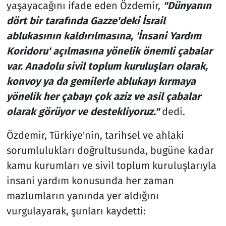
yaşayacağını ifade eden Özdemir,
"Dünyanın
dört bir tarafında Gazze'deki İsrail
ablukasının kaldırılmasına, 'İnsani Yardım
Koridoru' açılmasına yönelik önemli çabalar
var. Anadolu sivil toplum kuruluşları olarak,
konvoy ya da gemilerle ablukayı kırmaya
yönelik her çabayı çok aziz ve asil çabalar
olarak görüyor ve destekliyoruz."
dedi.
Özdemir, Türkiye'nin, tarihsel ve ahlaki
sorumlulukları doğrultusunda, bugüne kadar
kamu kurumları ve sivil toplum kuruluşlarıyla
insani yardım konusunda her zaman
mazlumların yanında yer aldığını
vurgulayarak, şunları kaydetti: