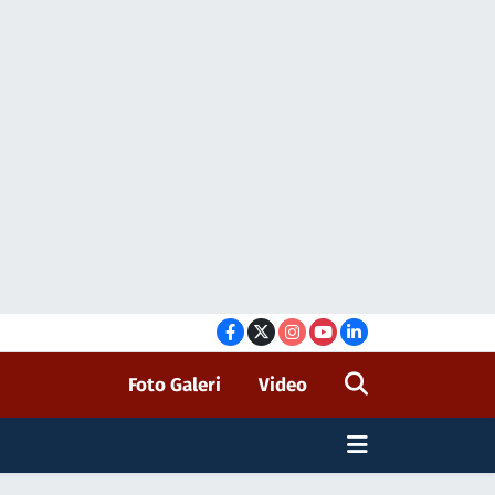
Foto Galeri
Video