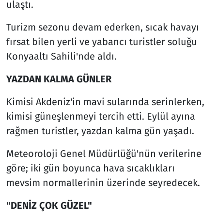
ulaştı.
Turizm sezonu devam ederken, sıcak havayı
fırsat bilen yerli ve yabancı turistler soluğu
Konyaaltı Sahili'nde aldı.
YAZDAN KALMA GÜNLER
Kimisi Akdeniz'in mavi sularında serinlerken,
kimisi güneşlenmeyi tercih etti. Eylül ayına
rağmen turistler, yazdan kalma gün yaşadı.
Meteoroloji Genel Müdürlüğü'nün verilerine
göre; iki gün boyunca hava sıcaklıkları
mevsim normallerinin üzerinde seyredecek.
"DENİZ ÇOK GÜZEL"