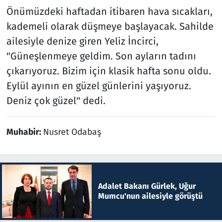
Önümüzdeki haftadan itibaren hava sıcakları,
kademeli olarak düşmeye başlayacak. Sahilde
ailesiyle denize giren Yeliz İncirci,
"Güneşlenmeye geldim. Son ayların tadını
çıkarıyoruz. Bizim için klasik hafta sonu oldu.
Eylül ayının en güzel günlerini yaşıyoruz.
Deniz çok güzel" dedi.
Muhabir:
Nusret Odabaş
Adalet Bakanı Gürlek, Uğur
Mumcu'nun ailesiyle görüştü