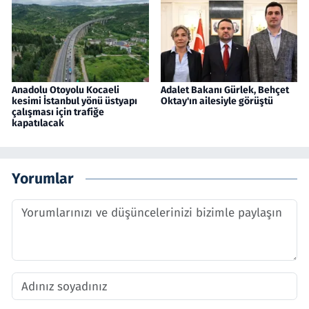
Anadolu Otoyolu Kocaeli
Adalet Bakanı Gürlek, Behçet
kesimi İstanbul yönü üstyapı
Oktay'ın ailesiyle görüştü
çalışması için trafiğe
kapatılacak
Yorumlar