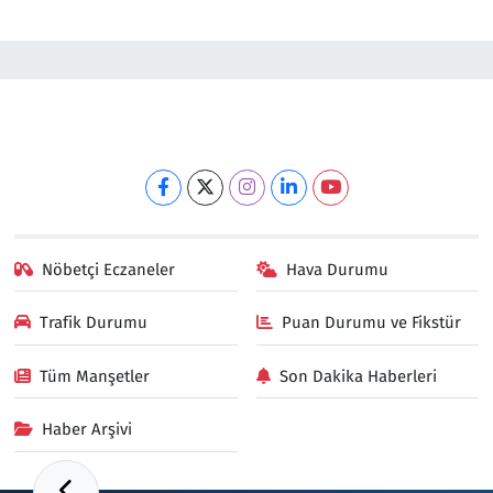
Nöbetçi Eczaneler
Hava Durumu
Trafik Durumu
Puan Durumu ve Fikstür
Tüm Manşetler
Son Dakika Haberleri
Haber Arşivi