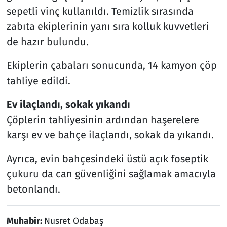
sepetli vinç kullanıldı. Temizlik sırasında
zabıta ekiplerinin yanı sıra kolluk kuvvetleri
de hazır bulundu.
Ekiplerin çabaları sonucunda, 14 kamyon çöp
tahliye edildi.
Ev ilaçlandı, sokak yıkandı
Çöplerin tahliyesinin ardından haşerelere
karşı ev ve bahçe ilaçlandı, sokak da yıkandı.
Ayrıca, evin bahçesindeki üstü açık foseptik
çukuru da can güvenliğini sağlamak amacıyla
betonlandı.
Muhabir:
Nusret Odabaş