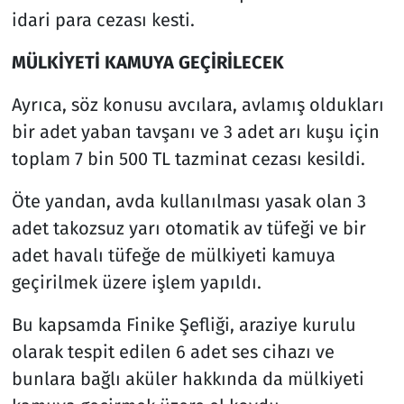
idari para cezası kesti.
MÜLKİYETİ KAMUYA GEÇİRİLECEK
Ayrıca, söz konusu avcılara, avlamış oldukları
bir adet yaban tavşanı ve 3 adet arı kuşu için
toplam 7 bin 500 TL tazminat cezası kesildi.
Öte yandan, avda kullanılması yasak olan 3
adet takozsuz yarı otomatik av tüfeği ve bir
adet havalı tüfeğe de mülkiyeti kamuya
geçirilmek üzere işlem yapıldı.
Bu kapsamda Finike Şefliği, araziye kurulu
olarak tespit edilen 6 adet ses cihazı ve
bunlara bağlı aküler hakkında da mülkiyeti