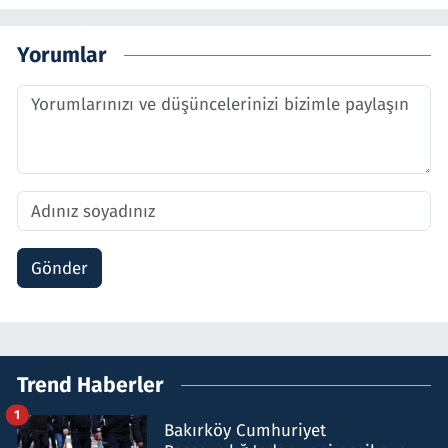
Yorumlar
Gönder
Trend Haberler
1
Bakırköy Cumhuriyet