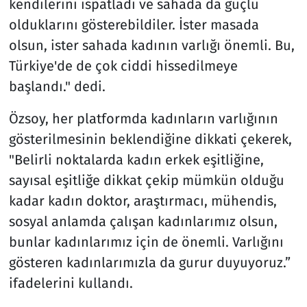
kendilerini ispatladı ve sahada da güçlü
olduklarını gösterebildiler. İster masada
olsun, ister sahada kadının varlığı önemli. Bu,
Türkiye'de de çok ciddi hissedilmeye
başlandı." dedi.
Özsoy, her platformda kadınların varlığının
gösterilmesinin beklendiğine dikkati çekerek,
"Belirli noktalarda kadın erkek eşitliğine,
sayısal eşitliğe dikkat çekip mümkün olduğu
kadar kadın doktor, araştırmacı, mühendis,
sosyal anlamda çalışan kadınlarımız olsun,
bunlar kadınlarımız için de önemli. Varlığını
gösteren kadınlarımızla da gurur duyuyoruz.”
ifadelerini kullandı.