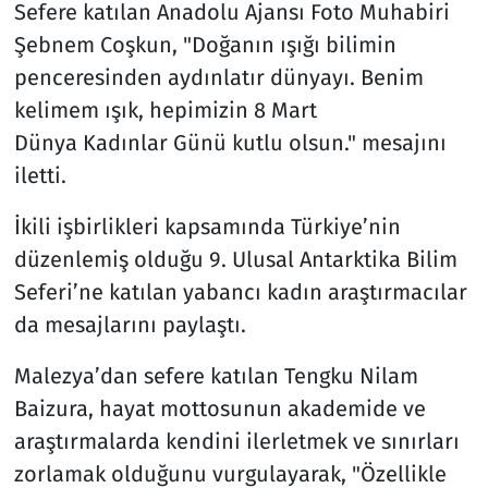
Sefere katılan Anadolu Ajansı Foto Muhabiri
Şebnem Coşkun, "Doğanın ışığı bilimin
penceresinden aydınlatır dünyayı. Benim
kelimem ışık, hepimizin 8 Mart
Dünya Kadınlar Günü kutlu olsun." mesajını
iletti.
İkili işbirlikleri kapsamında Türkiye’nin
düzenlemiş olduğu 9. Ulusal Antarktika Bilim
Seferi’ne katılan yabancı kadın araştırmacılar
da mesajlarını paylaştı.
Malezya’dan sefere katılan Tengku Nilam
Baizura, hayat mottosunun akademide ve
araştırmalarda kendini ilerletmek ve sınırları
zorlamak olduğunu vurgulayarak, "Özellikle