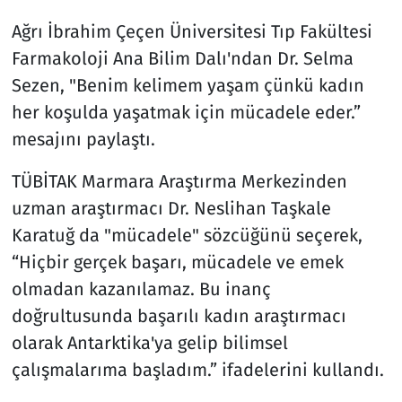
Ağrı İbrahim Çeçen Üniversitesi Tıp Fakültesi
Farmakoloji Ana Bilim Dalı'ndan Dr. Selma
Sezen, "Benim kelimem yaşam çünkü kadın
her koşulda yaşatmak için mücadele eder.”
mesajını paylaştı.
TÜBİTAK Marmara Araştırma Merkezinden
uzman araştırmacı Dr. Neslihan Taşkale
Karatuğ da "mücadele" sözcüğünü seçerek,
“Hiçbir gerçek başarı, mücadele ve emek
olmadan kazanılamaz. Bu inanç
doğrultusunda başarılı kadın araştırmacı
olarak Antarktika'ya gelip bilimsel
çalışmalarıma başladım.” ifadelerini kullandı.