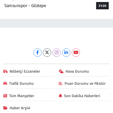
Samsunspor - Göztepe
21:30
Nöbetçi Eczaneler
Hava Durumu
Trafik Durumu
Puan Durumu ve Fikstür
Tüm Manşetler
Son Dakika Haberleri
Haber Arşivi