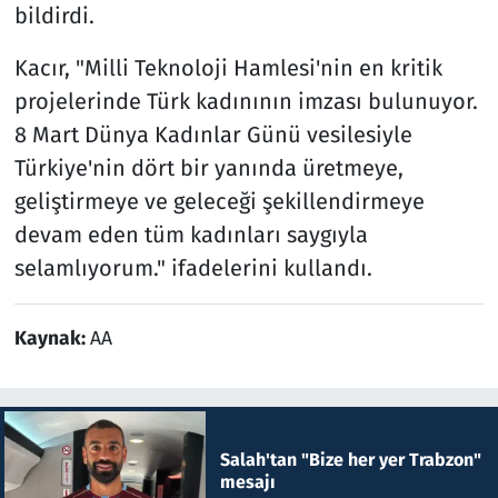
bildirdi.
Kacır, "Milli Teknoloji Hamlesi'nin en kritik
projelerinde Türk kadınının imzası bulunuyor.
8 Mart Dünya Kadınlar Günü vesilesiyle
Türkiye'nin dört bir yanında üretmeye,
geliştirmeye ve geleceği şekillendirmeye
devam eden tüm kadınları saygıyla
selamlıyorum." ifadelerini kullandı.
Kaynak:
AA
Salah'tan "Bize her yer Trabzon"
mesajı