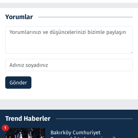
Yorumlar
Gönder
Trend Haberler
1
Bakırköy Cumhuriyet