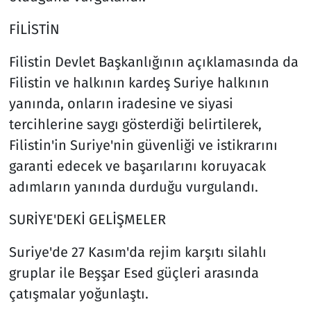
FİLİSTİN
Filistin Devlet Başkanlığının açıklamasında da
Filistin ve halkının kardeş Suriye halkının
yanında, onların iradesine ve siyasi
tercihlerine saygı gösterdiği belirtilerek,
Filistin'in Suriye'nin güvenliği ve istikrarını
garanti edecek ve başarılarını koruyacak
adımların yanında durduğu vurgulandı.
SURİYE'DEKİ GELİŞMELER
Suriye'de 27 Kasım'da rejim karşıtı silahlı
gruplar ile Beşşar Esed güçleri arasında
çatışmalar yoğunlaştı.