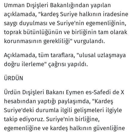
Umman Dışişleri Bakanlığından yapılan
açıklamada, "kardeş Suriye halkının iradesine
saygı duyulması ve Suriye'nin egemenliğinin,
toprak bütünlüğünün ve birliğinin tam olarak
korunmasının gerekliliği" vurgulandı.
Açıklamada, tüm taraflara, "ulusal uzlaşmaya
doğru ilerleme" çağrısı yapıldı.
ÜRDÜN
Ürdün Dışişleri Bakanı Eymen es-Safedi de X
hesabından yaptığı paylaşımda, "Kardeş
Suriye'deki durumla ilgili gelişmeleri ilgiyle
takip ediyoruz. Suriye'nin birliğine,
egemenliğine ve kardeş halkının güvenliğine