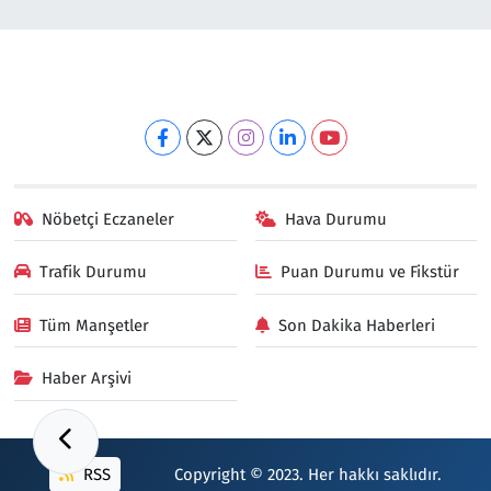
Nöbetçi Eczaneler
Hava Durumu
Trafik Durumu
Puan Durumu ve Fikstür
Tüm Manşetler
Son Dakika Haberleri
Haber Arşivi
RSS
Copyright © 2023. Her hakkı saklıdır.