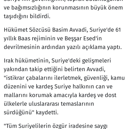
ve bağımsızlığının korunmasının büyük önem
taşıdığını bildirdi.
Hükümet Sözcüsü Basim Avvadi, Suriye'de 61
yıllık Baas rejiminin ve Beşşar Esed'in
devrilmesinin ardından yazılı açıklama yaptı.
Irak hükümetinin, Suriye'deki gelişmeleri
yakından takip ettiğini belirten Avvadi,
"istikrar çabalarını ilerletmek, güvenliği, kamu
düzenini ve kardeş Suriye halkının can ve
mallarını korumak amacıyla kardeş ve dost
ülkelerle uluslararası temaslarının
sürdüğünü" kaydetti.
"Tüm Suriyelilerin özgür iradesine saygı