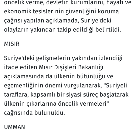
öncelik verme, devletin kurumlarını, hayati ve
ekonomik tesislerinin güvenliğini koruma
çağrısı yapılan açıklamada, Suriye'deki
olayların yakından takip edildiği belirtildi.
MISIR
Suriye'deki gelişmelerin yakından izlendiği
ifade edilen Mısır Dışişleri Bakanlığı
açıklamasında da ülkenin bütünlüğü ve
egemenliğinin önemi vurgulanarak, "Suriyeli
taraflara, kapsamlı bir siyasi süreç başlatarak
ülkenin çıkarlarına öncelik vermeleri"
çağrısında bulunuldu.
UMMAN