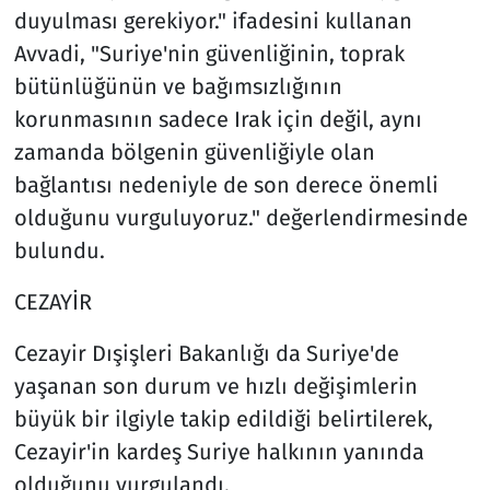
duyulması gerekiyor." ifadesini kullanan
Avvadi, "Suriye'nin güvenliğinin, toprak
bütünlüğünün ve bağımsızlığının
korunmasının sadece Irak için değil, aynı
zamanda bölgenin güvenliğiyle olan
bağlantısı nedeniyle de son derece önemli
olduğunu vurguluyoruz." değerlendirmesinde
bulundu.
CEZAYİR
Cezayir Dışişleri Bakanlığı da Suriye'de
yaşanan son durum ve hızlı değişimlerin
büyük bir ilgiyle takip edildiği belirtilerek,
Cezayir'in kardeş Suriye halkının yanında
olduğunu vurgulandı.