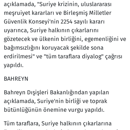
açıklamada, "Suriye krizinin, uluslararası
meşruiyet kararları ve Birleşmiş Milletler
Güvenlik Konseyi'nin 2254 sayılı kararı
uyarınca, Suriye halkının çıkarlarını
gözetecek ve ülkenin birliğini, egemenliğini ve
bağımsızlığını koruyacak şekilde sona
erdirilmesi" ve "tüm taraflara diyalog" çağrısı
yapıldı.
BAHREYN
Bahreyn Dışişleri Bakanlığından yapılan
açıklamada, Suriye'nin birliği ve toprak
bütünlüğünün önemine vurgu yapıldı.
Tüm taraflara, Suriye halkının çıkarlarına