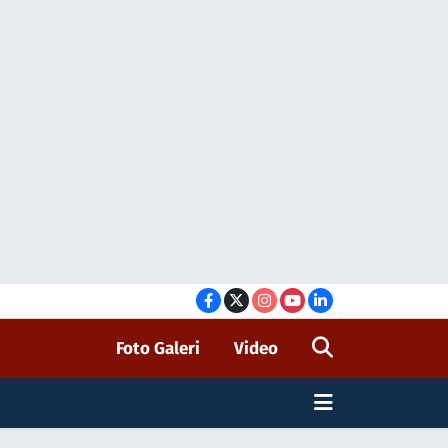
Foto Galeri
Video