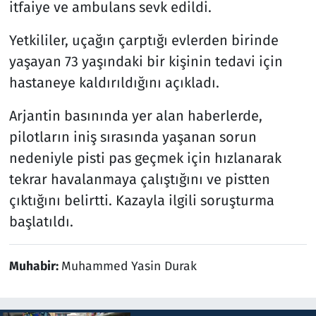
itfaiye ve ambulans sevk edildi.
Yetkililer, uçağın çarptığı evlerden birinde
yaşayan 73 yaşındaki bir kişinin tedavi için
hastaneye kaldırıldığını açıkladı.
Arjantin basınında yer alan haberlerde,
pilotların iniş sırasında yaşanan sorun
nedeniyle pisti pas geçmek için hızlanarak
tekrar havalanmaya çalıştığını ve pistten
çıktığını belirtti. Kazayla ilgili soruşturma
başlatıldı.
Muhabir:
Muhammed Yasin Durak