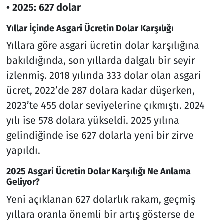
•⁠ ⁠2025: 627 dolar
Yıllar İçinde Asgari Ücretin Dolar Karşılığı
Yıllara göre asgari ücretin dolar karşılığına
bakıldığında, son yıllarda dalgalı bir seyir
izlenmiş. 2018 yılında 333 dolar olan asgari
ücret, 2022’de 287 dolara kadar düşerken,
2023’te 455 dolar seviyelerine çıkmıştı. 2024
yılı ise 578 dolara yükseldi. 2025 yılına
gelindiğinde ise 627 dolarla yeni bir zirve
yapıldı.
2025 Asgari Ücretin Dolar Karşılığı Ne Anlama
Geliyor?
Yeni açıklanan 627 dolarlık rakam, geçmiş
yıllara oranla önemli bir artış gösterse de