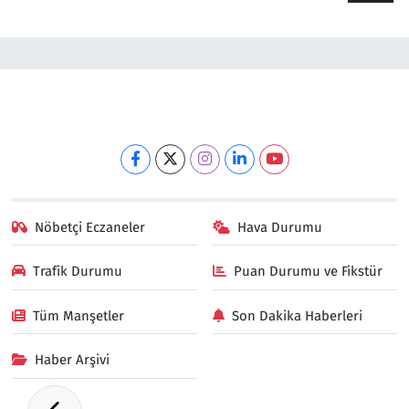
Nöbetçi Eczaneler
Hava Durumu
Trafik Durumu
Puan Durumu ve Fikstür
Tüm Manşetler
Son Dakika Haberleri
Haber Arşivi