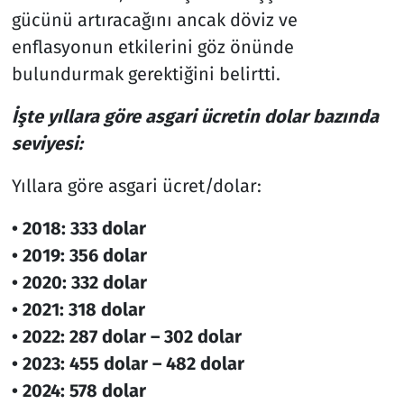
gücünü artıracağını ancak döviz ve
enflasyonun etkilerini göz önünde
bulundurmak gerektiğini belirtti.
İşte yıllara göre asgari ücretin dolar bazında
seviyesi:
Yıllara göre asgari ücret/dolar:
•⁠ ⁠2018: 333 dolar
•⁠ ⁠2019: 356 dolar
•⁠ ⁠2020: 332 dolar
•⁠ ⁠2021: 318 dolar
•⁠ ⁠2022: 287 dolar – 302 dolar
•⁠ ⁠2023: 455 dolar – 482 dolar
•⁠ ⁠2024: 578 dolar