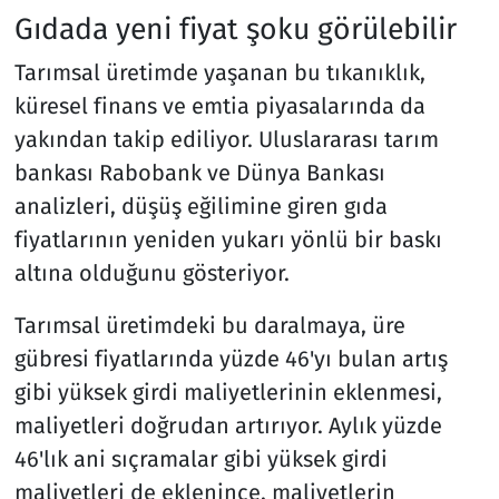
Gıdada yeni fiyat şoku görülebilir
Tarımsal üretimde yaşanan bu tıkanıklık,
küresel finans ve emtia piyasalarında da
yakından takip ediliyor. Uluslararası tarım
bankası Rabobank ve Dünya Bankası
analizleri, düşüş eğilimine giren gıda
fiyatlarının yeniden yukarı yönlü bir baskı
altına olduğunu gösteriyor.
Tarımsal üretimdeki bu daralmaya, üre
gübresi fiyatlarında yüzde 46'yı bulan artış
gibi yüksek girdi maliyetlerinin eklenmesi,
maliyetleri doğrudan artırıyor. Aylık yüzde
46'lık ani sıçramalar gibi yüksek girdi
maliyetleri de eklenince, maliyetlerin