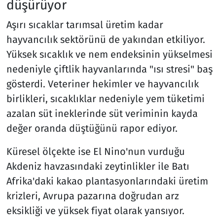
düşürüyor
Aşırı sıcaklar tarımsal üretim kadar
hayvancılık sektörünü de yakından etkiliyor.
Yüksek sıcaklık ve nem endeksinin yükselmesi
nedeniyle çiftlik hayvanlarında "ısı stresi" baş
gösterdi. Veteriner hekimler ve hayvancılık
birlikleri, sıcaklıklar nedeniyle yem tüketimi
azalan süt ineklerinde süt veriminin kayda
değer oranda düştüğünü rapor ediyor.
Küresel ölçekte ise El Nino'nun vurduğu
Akdeniz havzasındaki zeytinlikler ile Batı
Afrika'daki kakao plantasyonlarındaki üretim
krizleri, Avrupa pazarına doğrudan arz
eksikliği ve yüksek fiyat olarak yansıyor.