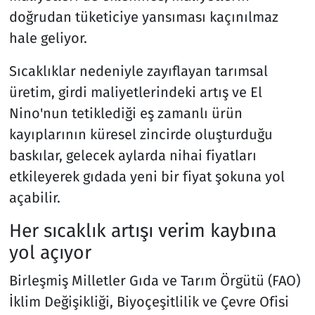
doğrudan tüketiciye yansıması kaçınılmaz
hale geliyor.
Sıcaklıklar nedeniyle zayıflayan tarımsal
üretim, girdi maliyetlerindeki artış ve El
Nino'nun tetiklediği eş zamanlı ürün
kayıplarının küresel zincirde oluşturduğu
baskılar, gelecek aylarda nihai fiyatları
etkileyerek gıdada yeni bir fiyat şokuna yol
açabilir.
Her sıcaklık artışı verim kaybına
yol açıyor
Birleşmiş Milletler Gıda ve Tarım Örgütü (FAO)
İklim Değişikliği, Biyoçeşitlilik ve Çevre Ofisi