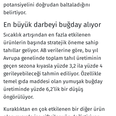
potansiyelini doğrudan baltaladığını
belirtiyor.
En büyük darbeyi buğday alıyor
Sıcaklık artışından en fazla etkilenen
ürünlerin başında stratejik öneme sahip
tahıllar geliyor. AB verilerine göre, bu yıl
Avrupa genelinde toplam tahıl üretiminin
geçen sezona kıyasla yüzde 3,2 ila yüzde 4
gerileyebileceği tahmin ediliyor. Özellikle
temel gıda maddesi olan yumuşak buğday
üretiminde yüzde 6,2’lik bir düşüş
öngörülüyor.
Kuraklıktan en çok etkilenen bir diğer ürün