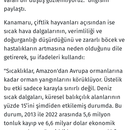
paylaştı.
Kanamaru, çiftlik hayvanları açısından ise
sıcak hava dalgalarının, verimliliği ve
doğurganlığı düşürdüğünü ve zararlı böcek ve
hastalıkların artmasına neden olduğunu dile
getirerek, şu ifadeleri kullandı:
"Sıcaklıklar, Amazon'dan Avrupa ormanlarına
kadar orman yangınlarını körüklüyor. Üstelik
bu etki sadece karayla sınırlı değil. Deniz
sıcak dalgaları, küresel balıkçılık alanlarının
yüzde 15’ini şimdiden etkilemiş durumda. Bu
durum, 2013 ile 2022 arasında 5,6 milyon
tonluk kayıp ve 6,6 milyar dolar ekonomik