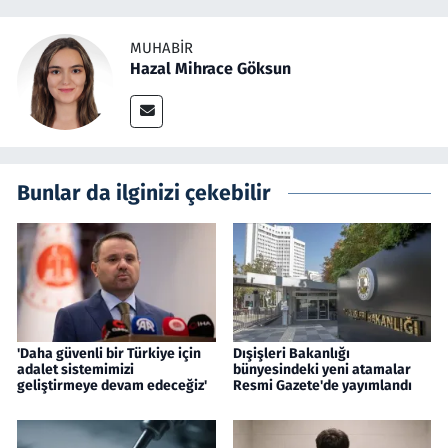
MUHABIR
Hazal Mihrace Göksun
Bunlar da ilginizi çekebilir
'Daha güvenli bir Türkiye için
Dışişleri Bakanlığı
adalet sistemimizi
bünyesindeki yeni atamalar
geliştirmeye devam edeceğiz'
Resmi Gazete'de yayımlandı