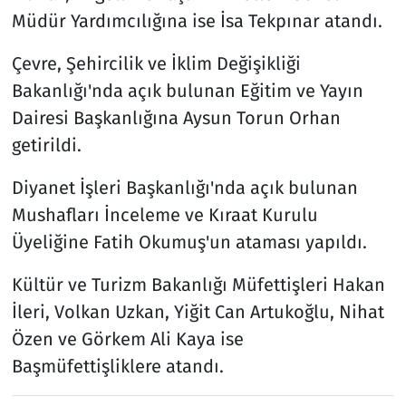
Müdür Yardımcılığına ise İsa Tekpınar atandı.
Çevre, Şehircilik ve İklim Değişikliği
Bakanlığı'nda açık bulunan Eğitim ve Yayın
Dairesi Başkanlığına Aysun Torun Orhan
getirildi.
Diyanet İşleri Başkanlığı'nda açık bulunan
Mushafları İnceleme ve Kıraat Kurulu
Üyeliğine Fatih Okumuş'un ataması yapıldı.
Kültür ve Turizm Bakanlığı Müfettişleri Hakan
İleri, Volkan Uzkan, Yiğit Can Artukoğlu, Nihat
Özen ve Görkem Ali Kaya ise
Başmüfettişliklere atandı.