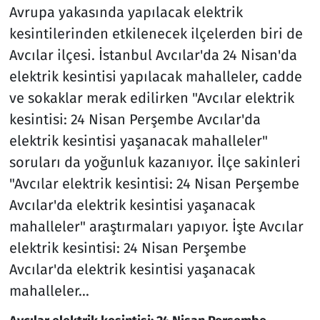
Avrupa yakasında yapılacak elektrik
kesintilerinden etkilenecek ilçelerden biri de
Avcılar ilçesi. İstanbul Avcılar'da 24 Nisan'da
elektrik kesintisi yapılacak mahalleler, cadde
ve sokaklar merak edilirken "Avcılar elektrik
kesintisi: 24 Nisan Perşembe Avcılar'da
elektrik kesintisi yaşanacak mahalleler"
soruları da yoğunluk kazanıyor. İlçe sakinleri
"Avcılar elektrik kesintisi: 24 Nisan Perşembe
Avcılar'da elektrik kesintisi yaşanacak
mahalleler" araştırmaları yapıyor. İşte Avcılar
elektrik kesintisi: 24 Nisan Perşembe
Avcılar'da elektrik kesintisi yaşanacak
mahalleler...