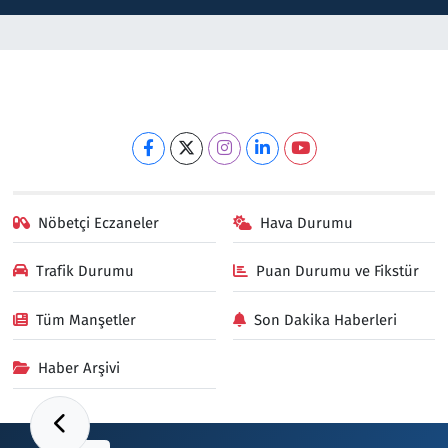
Nöbetçi Eczaneler
Hava Durumu
Trafik Durumu
Puan Durumu ve Fikstür
Tüm Manşetler
Son Dakika Haberleri
Haber Arşivi