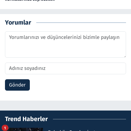
Yorumlar
Gönder
Trend Haberler
1