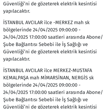
Güvenliği’ni de gözeterek elektrik kesintisi
yapılacaktır.
İSTANBUL AVCILAR ilce -MERKEZ mah sk
bölgelerinde 24/04/2025 09:00:00 -
24/04/2025 17:00:00 saatleri arasında Abone/
Şube Bağlantısı Sebebi ile İş Sağlığı ve
Güvenliği’ni de gözeterek elektrik kesintisi
yapılacaktır.
İSTANBUL AVCILAR ilce MERKEZ-MUSTAFA
KEMALPAŞA mah MİMARSİNAN, NERGİS sk
bölgelerinde 24/04/2025 09:00:00 -
24/04/2025 17:00:00 saatleri arasında Abone/
Şube Bağlantısı Sebebi ile İş Sağlığı ve
Güvenliği’ni de gözeterek elektrik kesintisi