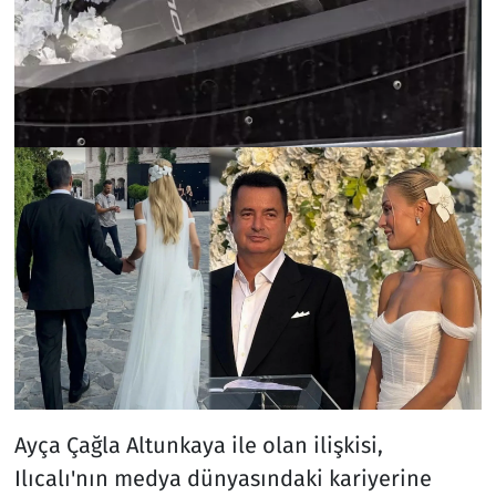
Ayça Çağla Altunkaya ile olan ilişkisi,
Ilıcalı'nın medya dünyasındaki kariyerine