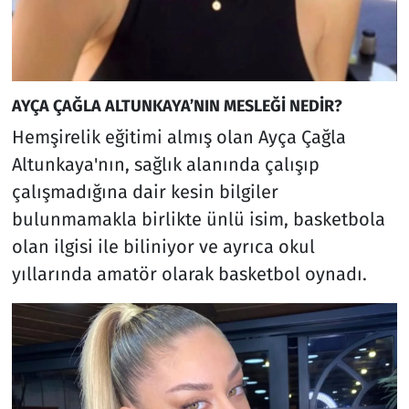
AYÇA ÇAĞLA ALTUNKAYA’NIN MESLEĞİ NEDİR?
Hemşirelik eğitimi almış olan Ayça Çağla
Altunkaya'nın, sağlık alanında çalışıp
çalışmadığına dair kesin bilgiler
bulunmamakla birlikte ünlü isim, basketbola
olan ilgisi ile biliniyor ve ayrıca okul
yıllarında amatör olarak basketbol oynadı.