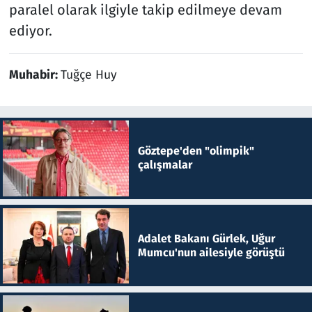
paralel olarak ilgiyle takip edilmeye devam
ediyor.
Muhabir:
Tuğçe Huy
Göztepe'den "olimpik"
çalışmalar
Adalet Bakanı Gürlek, Uğur
Mumcu'nun ailesiyle görüştü