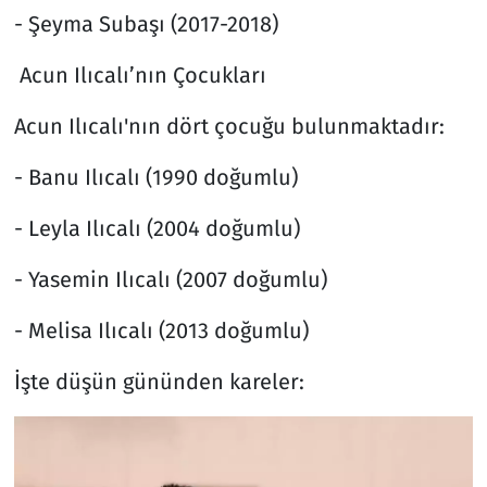
- Şeyma Subaşı (2017-2018)
Acun Ilıcalı’nın Çocukları
Acun Ilıcalı'nın dört çocuğu bulunmaktadır:
- Banu Ilıcalı (1990 doğumlu)
- Leyla Ilıcalı (2004 doğumlu)
- Yasemin Ilıcalı (2007 doğumlu)
- Melisa Ilıcalı (2013 doğumlu)
İşte düşün gününden kareler: