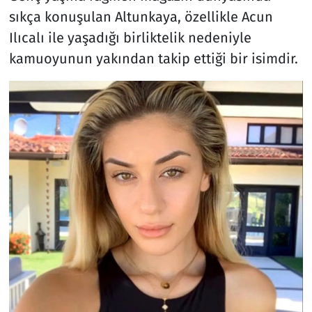
sıkça konuşulan Altunkaya, özellikle Acun
Ilıcalı ile yaşadığı birliktelik nedeniyle
kamuoyunun yakından takip ettiği bir isimdir.