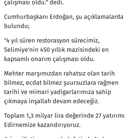
çalışması oldu." dedi.
Cumhurbaşkanı Erdoğan, şu açıklamalarda
bulundu;
"4 yıl süren restorasyon sürecimiz,
Selimiye'nin 450 yıllık mazisindeki en
kapsamlı onarım çalışması oldu.
Mehter marşımızdan rahatsız olan tarih
bilmez, ecdat bilmez şuursuzlara rağmen
tarihi ve mimari yadigarlarımıza sahip
çıkmaya inşallah devam edeceğiz.
Toplam 1,3 milyar lira değerinde 27 yatırımı
Edirnemize kazandırıyoruz.