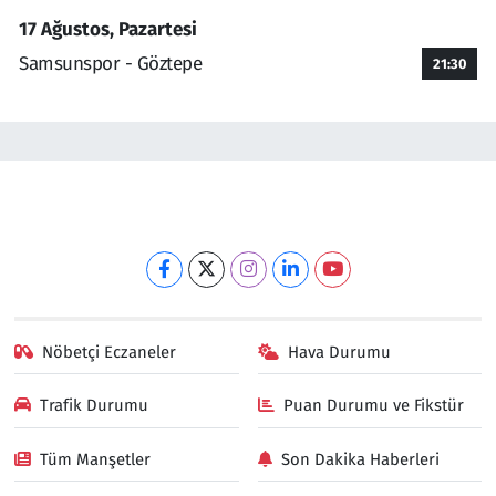
17 Ağustos, Pazartesi
Samsunspor - Göztepe
21:30
Nöbetçi Eczaneler
Hava Durumu
Trafik Durumu
Puan Durumu ve Fikstür
Tüm Manşetler
Son Dakika Haberleri