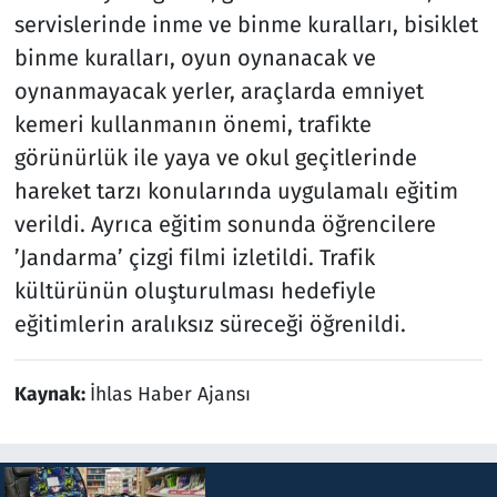
servislerinde inme ve binme kuralları, bisiklet
binme kuralları, oyun oynanacak ve
oynanmayacak yerler, araçlarda emniyet
kemeri kullanmanın önemi, trafikte
görünürlük ile yaya ve okul geçitlerinde
hareket tarzı konularında uygulamalı eğitim
verildi. Ayrıca eğitim sonunda öğrencilere
’Jandarma’ çizgi filmi izletildi. Trafik
kültürünün oluşturulması hedefiyle
eğitimlerin aralıksız süreceği öğrenildi.
Kaynak:
İhlas Haber Ajansı