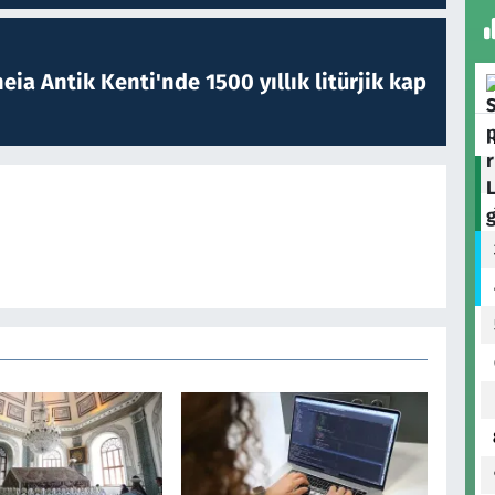
eia Antik Kenti'nde 1500 yıllık litürjik kap