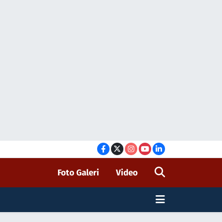
Foto Galeri
Video