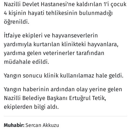
Nazilli Devlet Hastanesi'ne kaldırılan 1'i çocuk
4 kişinin hayati tehlikesinin bulunmadığı
öğrenildi.
İtfaiye ekipleri ve hayvanseverlerin
yardımıyla kurtarılan klinikteki hayvanlara,
yardıma gelen veterinerler tarafından
müdahale edildi.
Yangın sonucu klinik kullanılamaz hale geldi.
Yangın haberinin ardından olay yerine gelen
Nazilli Belediye Başkanı Ertuğrul Tetik,
ekiplerden bilgi aldı.
Muhabir:
Sercan Akkuzu