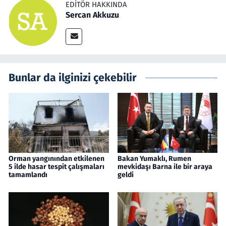
EDITÖR HAKKINDA
Sercan Akkuzu
Bunlar da ilginizi çekebilir
Orman yangınından etkilenen
Bakan Yumaklı, Rumen
5 ilde hasar tespit çalışmaları
mevkidaşı Barna ile bir araya
tamamlandı
geldi