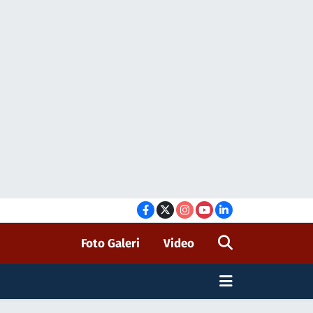
Foto Galeri
Video