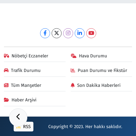
Nöbetçi Eczaneler
Hava Durumu
Trafik Durumu
Puan Durumu ve Fikstür
Tüm Manşetler
Son Dakika Haberleri
Haber Arşivi
RSS
Copyright © 2023. Her hakkı saklıdır.