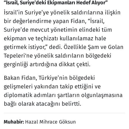
“İsrail, Suriye’deki Ekipmanları Hedef Alıyor”
İsrail’in Suriye’ye yönelik saldırılarına ilişkin
bir değerlendirme yapan Fidan, “İsrail,
Suriye’de mevcut yönetimin elindeki tüm
ekipman ve teçhizatı kullanılamaz hale
getirmek istiyor,” dedi. Özellikle Şam ve Golan
Tepeleri'ne yönelik saldırıların bölgedeki
gerginliği artırdığına dikkat çekti.
Bakan Fidan, Türkiye’nin bölgedeki
gelişmeleri yakından takip ettiğini ve
diplomatik adımları şartların olgunlaşmasına
bağlı olarak atacağını belirtti.
Muhabir:
Hazal Mihrace Göksun