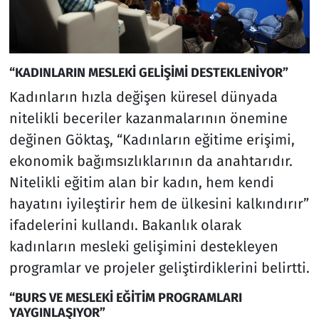
“KADINLARIN MESLEKİ GELİŞİMİ DESTEKLENİYOR”
Kadınların hızla değişen küresel dünyada
nitelikli beceriler kazanmalarının önemine
değinen Göktaş, “Kadınların eğitime erişimi,
ekonomik bağımsızlıklarının da anahtarıdır.
Nitelikli eğitim alan bir kadın, hem kendi
hayatını iyileştirir hem de ülkesini kalkındırır”
ifadelerini kullandı. Bakanlık olarak
kadınların mesleki gelişimini destekleyen
programlar ve projeler geliştirdiklerini belirtti.
“BURS VE MESLEKİ EĞİTİM PROGRAMLARI
YAYGINLAŞIYOR”