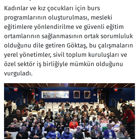
Kadınlar ve kız çocukları için burs
programlarının oluşturulması, mesleki
eğitimlere yönlendirilme ve güvenli eğitim
ortamlarının sağlanmasının ortak sorumluluk
olduğunu dile getiren Göktaş, bu çalışmaların
yerel yönetimler, sivil toplum kuruluşları ve
özel sektör iş birliğiyle mümkün olduğunu
vurguladı.