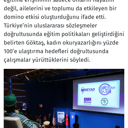
değil, ailelerini ve toplumu da etkileyen bir
domino etkisi oluşturduğunu ifade etti.
Türkiye’nin uluslararası sözleşmeler
doğrultusunda eğitim politikaları geliştirdiğini
belirten Göktaş, kadın okuryazarlığını yüzde
100’e ulaştırma hedefleri doğrultusunda
çalışmalar yürüttüklerini söyledi.