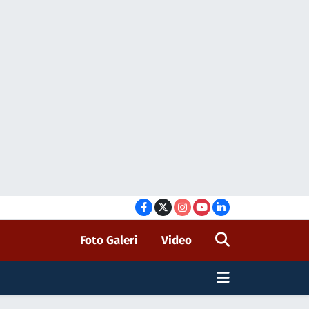
Foto Galeri
Video