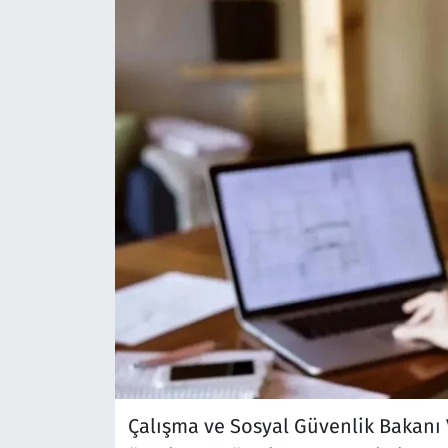
Çalışma ve Sosyal Güvenlik Bakanı 