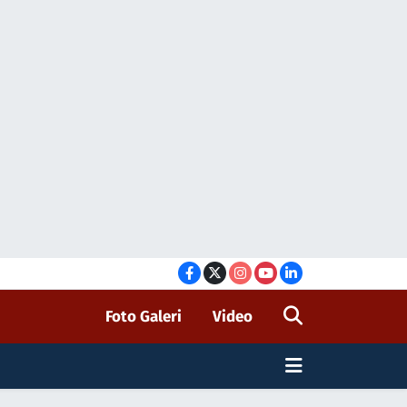
Foto Galeri
Video