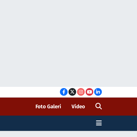
Foto Galeri
Video