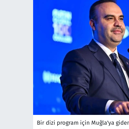
Bir dizi program için Muğla'ya giden