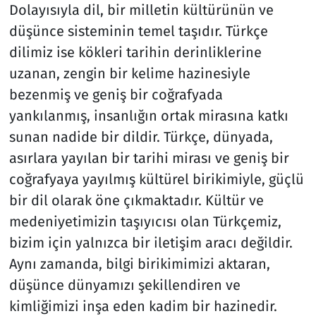
Dolayısıyla dil, bir milletin kültürünün ve
düşünce sisteminin temel taşıdır. Türkçe
dilimiz ise kökleri tarihin derinliklerine
uzanan, zengin bir kelime hazinesiyle
bezenmiş ve geniş bir coğrafyada
yankılanmış, insanlığın ortak mirasına katkı
sunan nadide bir dildir. Türkçe, dünyada,
asırlara yayılan bir tarihi mirası ve geniş bir
coğrafyaya yayılmış kültürel birikimiyle, güçlü
bir dil olarak öne çıkmaktadır. Kültür ve
medeniyetimizin taşıyıcısı olan Türkçemiz,
bizim için yalnızca bir iletişim aracı değildir.
Aynı zamanda, bilgi birikimimizi aktaran,
düşünce dünyamızı şekillendiren ve
kimliğimizi inşa eden kadim bir hazinedir.