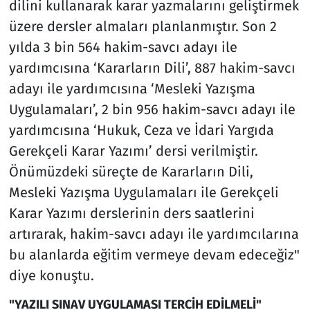
dilini kullanarak karar yazmalarını geliştirmek
üzere dersler almaları planlanmıştır. Son 2
yılda 3 bin 564 hakim-savcı adayı ile
yardımcısına ‘Kararların Dili’, 887 hakim-savcı
adayı ile yardımcısına ‘Mesleki Yazışma
Uygulamaları’, 2 bin 956 hakim-savcı adayı ile
yardımcısına ‘Hukuk, Ceza ve İdari Yargıda
Gerekçeli Karar Yazımı’ dersi verilmiştir.
Önümüzdeki süreçte de Kararların Dili,
Mesleki Yazışma Uygulamaları ile Gerekçeli
Karar Yazımı derslerinin ders saatlerini
artırarak, hakim-savcı adayı ile yardımcılarına
bu alanlarda eğitim vermeye devam edeceğiz"
diye konuştu.
"YAZILI SINAV UYGULAMASI TERCİH EDİLMELİ"