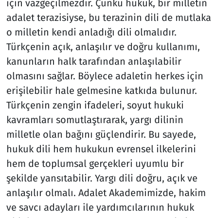
için vazgeçilmezdir. Çünkü hukuk, bir milletin
adalet terazisiyse, bu terazinin dili de mutlaka
o milletin kendi anladığı dili olmalıdır.
Türkçenin açık, anlaşılır ve doğru kullanımı,
kanunların halk tarafından anlaşılabilir
olmasını sağlar. Böylece adaletin herkes için
erişilebilir hale gelmesine katkıda bulunur.
Türkçenin zengin ifadeleri, soyut hukuki
kavramları somutlaştırarak, yargı dilinin
milletle olan bağını güçlendirir. Bu sayede,
hukuk dili hem hukukun evrensel ilkelerini
hem de toplumsal gerçekleri uyumlu bir
şekilde yansıtabilir. Yargı dili doğru, açık ve
anlaşılır olmalı. Adalet Akademimizde, hakim
ve savcı adayları ile yardımcılarının hukuk