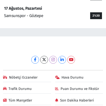
17 Ağustos, Pazartesi
Samsunspor - Göztepe
21:30
Nöbetçi Eczaneler
Hava Durumu
Trafik Durumu
Puan Durumu ve Fikstür
Tüm Manşetler
Son Dakika Haberleri