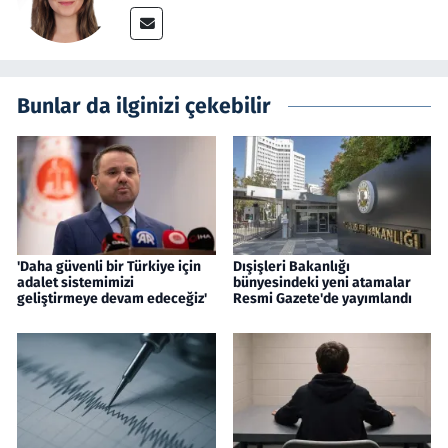
Bunlar da ilginizi çekebilir
'Daha güvenli bir Türkiye için
Dışişleri Bakanlığı
adalet sistemimizi
bünyesindeki yeni atamalar
geliştirmeye devam edeceğiz'
Resmi Gazete'de yayımlandı