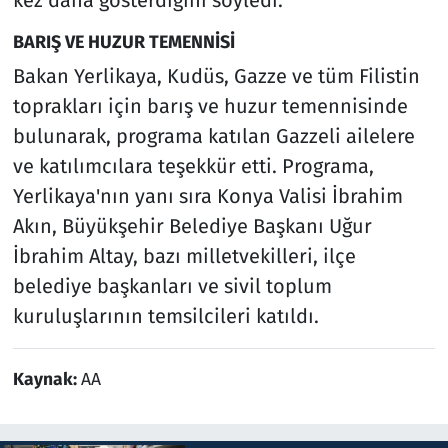
BARIŞ VE HUZUR TEMENNİSİ
Bakan Yerlikaya, Kudüs, Gazze ve tüm Filistin
toprakları için barış ve huzur temennisinde
bulunarak, programa katılan Gazzeli ailelere
ve katılımcılara teşekkür etti. Programa,
Yerlikaya'nın yanı sıra Konya Valisi İbrahim
Akın, Büyükşehir Belediye Başkanı Uğur
İbrahim Altay, bazı milletvekilleri, ilçe
belediye başkanları ve sivil toplum
kuruluşlarının temsilcileri katıldı.
Kaynak:
AA