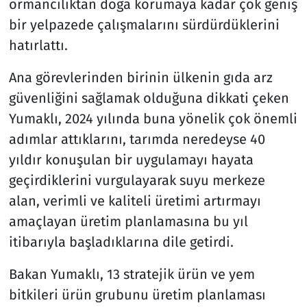
ormancılıktan doğa korumaya kadar çok geniş
bir yelpazede çalışmalarını sürdürdüklerini
hatırlattı.
Ana görevlerinden birinin ülkenin gıda arz
güvenliğini sağlamak olduğuna dikkati çeken
Yumaklı, 2024 yılında buna yönelik çok önemli
adımlar attıklarını, tarımda neredeyse 40
yıldır konuşulan bir uygulamayı hayata
geçirdiklerini vurgulayarak suyu merkeze
alan, verimli ve kaliteli üretimi artırmayı
amaçlayan üretim planlamasına bu yıl
itibarıyla başladıklarına dile getirdi.
Bakan Yumaklı, 13 stratejik ürün ve yem
bitkileri ürün grubunu üretim planlaması