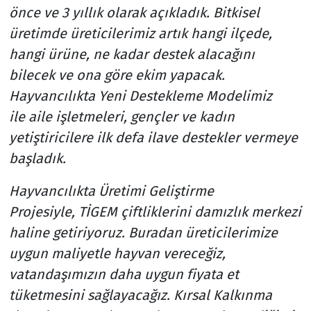
önce ve 3 yıllık olarak açıkladık. Bitkisel
üretimde üreticilerimiz artık hangi ilçede,
hangi ürüne, ne kadar destek alacağını
bilecek ve ona göre ekim yapacak.
Hayvancılıkta Yeni Destekleme Modelimiz
ile aile işletmeleri, gençler ve kadın
yetiştiricilere ilk defa ilave destekler vermeye
başladık.
Hayvancılıkta Üretimi Geliştirme
Projesiyle, TİGEM çiftliklerini damızlık merkezi
haline getiriyoruz. Buradan üreticilerimize
uygun maliyetle hayvan vereceğiz,
vatandaşımızın daha uygun fiyata et
tüketmesini sağlayacağız. Kırsal Kalkınma