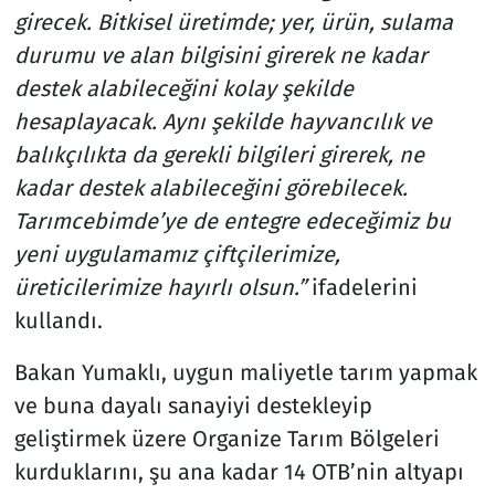
girecek. Bitkisel üretimde; yer, ürün, sulama
durumu ve alan bilgisini girerek ne kadar
destek alabileceğini kolay şekilde
hesaplayacak. Aynı şekilde hayvancılık ve
balıkçılıkta da gerekli bilgileri girerek, ne
kadar destek alabileceğini görebilecek.
Tarımcebimde’ye de entegre edeceğimiz bu
yeni uygulamamız çiftçilerimize,
üreticilerimize hayırlı olsun.”
ifadelerini
kullandı.
Bakan Yumaklı, uygun maliyetle tarım yapmak
ve buna dayalı sanayiyi destekleyip
geliştirmek üzere Organize Tarım Bölgeleri
kurduklarını, şu ana kadar 14 OTB’nin altyapı