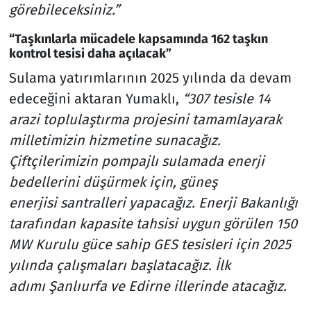
görebileceksiniz.”
“Taşkınlarla mücadele kapsamında 162 taşkın
kontrol tesisi daha açılacak”
Sulama yatırımlarının 2025 yılında da devam
edeceğini aktaran Yumaklı,
“307 tesisle 14
arazi toplulaştırma projesini tamamlayarak
milletimizin hizmetine sunacağız.
Çiftçilerimizin pompajlı sulamada enerji
bedellerini düşürmek için, güneş
enerjisi santralleri yapacağız. Enerji Bakanlığı
tarafından kapasite tahsisi uygun görülen 150
MW Kurulu güce sahip GES tesisleri için 2025
yılında çalışmaları başlatacağız. İlk
adımı Şanlıurfa ve Edirne illerinde atacağız.