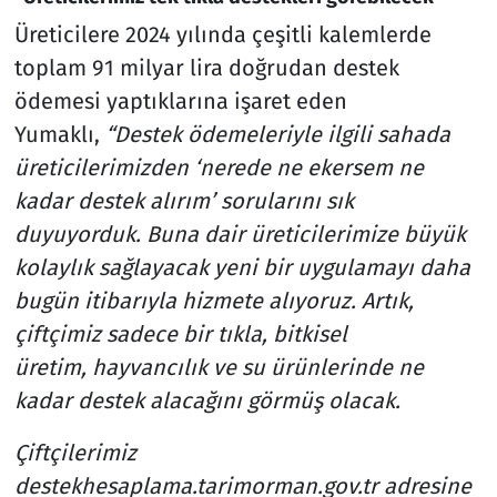
Üreticilere 2024 yılında çeşitli kalemlerde
toplam 91 milyar lira doğrudan destek
ödemesi yaptıklarına işaret eden
Yumaklı,
“Destek ödemeleriyle ilgili sahada
üreticilerimizden ‘nerede ne ekersem ne
kadar destek alırım’ sorularını sık
duyuyorduk. Buna dair üreticilerimize büyük
kolaylık sağlayacak yeni bir uygulamayı daha
bugün itibarıyla hizmete alıyoruz. Artık,
çiftçimiz sadece bir tıkla, bitkisel
üretim, hayvancılık ve su ürünlerinde ne
kadar destek alacağını görmüş olacak.
Çiftçilerimiz
destekhesaplama.tarimorman.gov.tr adresine