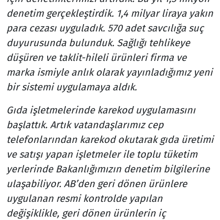
denetim gerçekleştirdik. 1,4 milyar liraya yakın
para cezası uyguladık. 570 adet savcılığa suç
duyurusunda bulunduk. Sağlığı tehlikeye
düşüren ve taklit-hileli ürünleri firma ve
marka ismiyle anlık olarak yayınladığımız yeni
bir sistemi uygulamaya aldık.
Gıda işletmelerinde karekod uygulamasını
başlattık. Artık vatandaşlarımız cep
telefonlarından karekod okutarak gıda üretimi
ve satışı yapan işletmeler ile toplu tüketim
yerlerinde Bakanlığımızın denetim bilgilerine
ulaşabiliyor. AB’den geri dönen ürünlere
uygulanan resmi kontrolde yapılan
değişiklikle, geri dönen ürünlerin iç