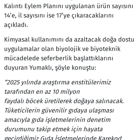
Kalıntı Eylem Planını uygulanan ürün sayısını
14’e, il sayısını ise 17’ye çıkaracaklarını
açıkladı.
Kimyasal kullanımını da azaltacak doğa dostu
uygulamalar olan biyolojik ve biyoteknik
mücadelede seferberlik başlattıklarını
duyuran Yumaklı, şöyle konuştu:
“2025 yılında araştırma enstitülerimiz
tarafından en az 10 milyon
faydalı böcek üretilerek doğaya salınacak.
Tüketicilerin güvenilir gıdaya ulaşması
amacıyla gıda işletmelerinin denetim
durumunu takip etmek için hayata
geçirdiğimiz Gıda İşletmelerinde Karekod