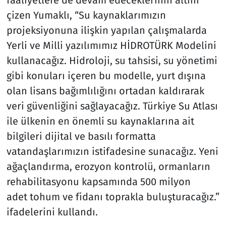
çizen Yumaklı, “Su kaynaklarımızın
projeksiyonuna ilişkin yapılan çalışmalarda
Yerli ve Milli yazılımımız HİDROTÜRK Modelini
kullanacağız. Hidroloji, su tahsisi, su yönetimi
gibi konuları içeren bu modelle, yurt dışına
olan lisans bağımlılığını ortadan kaldırarak
veri güvenliğini sağlayacağız. Türkiye Su Atlası
ile ülkenin en önemli su kaynaklarına ait
bilgileri dijital ve basılı formatta
vatandaşlarımızın istifadesine sunacağız. Yeni
ağaçlandırma, erozyon kontrolü, ormanların
rehabilitasyonu kapsamında 500 milyon
adet tohum ve fidanı toprakla buluşturacağız.”
ifadelerini kullandı.