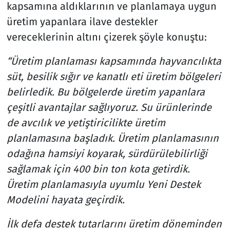
kapsamına aldıklarının ve planlamaya uygun
üretim yapanlara ilave destekler
vereceklerinin altını çizerek şöyle konuştu:
“Üretim planlaması kapsamında hayvancılıkta
süt, besilik sığır ve kanatlı eti üretim bölgeleri
belirledik. Bu bölgelerde üretim yapanlara
çeşitli avantajlar sağlıyoruz. Su ürünlerinde
de avcılık ve yetiştiricilikte üretim
planlamasına başladık. Üretim planlamasının
odağına hamsiyi koyarak, sürdürülebilirliği
sağlamak için 400 bin ton kota getirdik.
Üretim planlamasıyla uyumlu Yeni Destek
Modelini hayata geçirdik.
İlk defa destek tutarlarını üretim döneminden