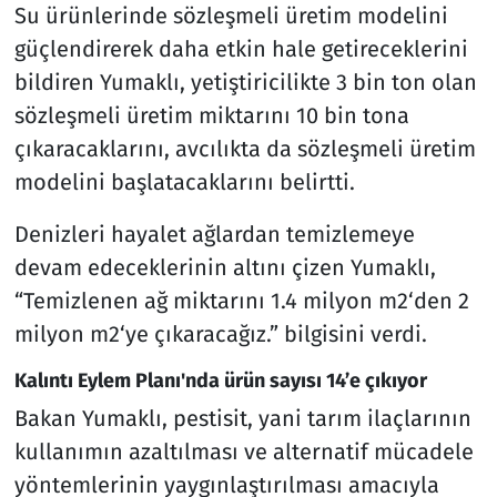
Su ürünlerinde sözleşmeli üretim modelini
güçlendirerek daha etkin hale getireceklerini
bildiren Yumaklı, yetiştiricilikte 3 bin ton olan
sözleşmeli üretim miktarını 10 bin tona
çıkaracaklarını, avcılıkta da sözleşmeli üretim
modelini başlatacaklarını belirtti.
Denizleri hayalet ağlardan temizlemeye
devam edeceklerinin altını çizen Yumaklı,
“Temizlenen ağ miktarını 1.4 milyon m2‘den 2
milyon m2‘ye çıkaracağız.” bilgisini verdi.
Kalıntı Eylem Planı'nda ürün sayısı 14’e çıkıyor
Bakan Yumaklı, pestisit, yani tarım ilaçlarının
kullanımın azaltılması ve alternatif mücadele
yöntemlerinin yaygınlaştırılması amacıyla