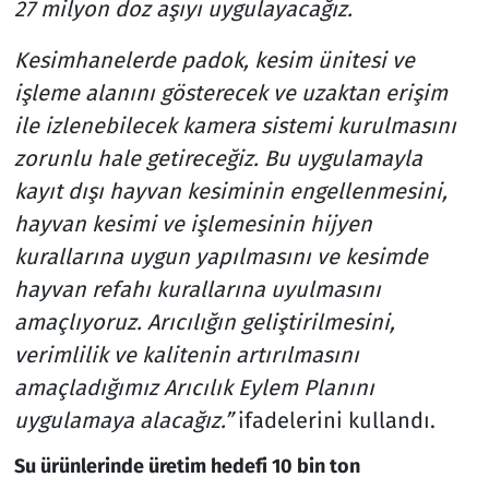
27 milyon doz aşıyı uygulayacağız.
Kesimhanelerde padok, kesim ünitesi ve
işleme alanını gösterecek ve uzaktan erişim
ile izlenebilecek kamera sistemi kurulmasını
zorunlu hale getireceğiz. Bu uygulamayla
kayıt dışı hayvan kesiminin engellenmesini,
hayvan kesimi ve işlemesinin hijyen
kurallarına uygun yapılmasını ve kesimde
hayvan refahı kurallarına uyulmasını
amaçlıyoruz. Arıcılığın geliştirilmesini,
verimlilik ve kalitenin artırılmasını
amaçladığımız Arıcılık Eylem Planını
uygulamaya alacağız.”
ifadelerini kullandı.
Su ürünlerinde üretim hedefi 10 bin ton