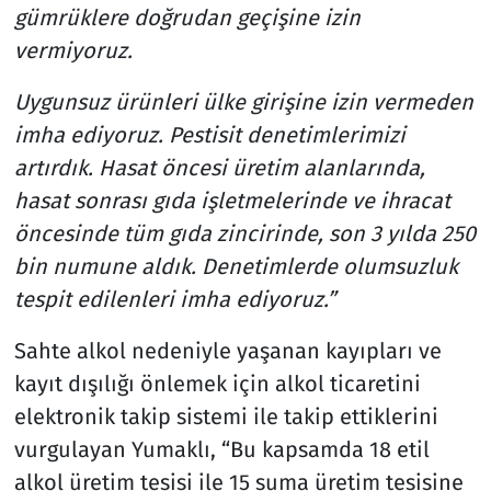
gümrüklere doğrudan geçişine izin
vermiyoruz.
Uygunsuz ürünleri ülke girişine izin vermeden
imha ediyoruz. Pestisit denetimlerimizi
artırdık. Hasat öncesi üretim alanlarında,
hasat sonrası gıda işletmelerinde ve ihracat
öncesinde tüm gıda zincirinde, son 3 yılda 250
bin numune aldık. Denetimlerde olumsuzluk
tespit edilenleri imha ediyoruz.”
Sahte alkol nedeniyle yaşanan kayıpları ve
kayıt dışılığı önlemek için alkol ticaretini
elektronik takip sistemi ile takip ettiklerini
vurgulayan Yumaklı, “Bu kapsamda 18 etil
alkol üretim tesisi ile 15 suma üretim tesisine