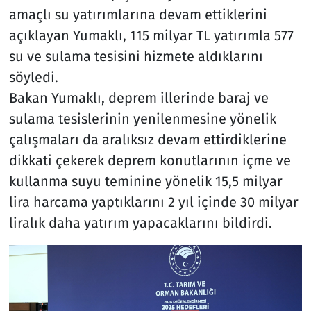
amaçlı su yatırımlarına devam ettiklerini
açıklayan Yumaklı, 115 milyar TL yatırımla 577
su ve sulama tesisini hizmete aldıklarını
söyledi.
Bakan Yumaklı, deprem illerinde baraj ve
sulama tesislerinin yenilenmesine yönelik
çalışmaları da aralıksız devam ettirdiklerine
dikkati çekerek deprem konutlarının içme ve
kullanma suyu teminine yönelik 15,5 milyar
lira harcama yaptıklarını 2 yıl içinde 30 milyar
liralık daha yatırım yapacaklarını bildirdi.