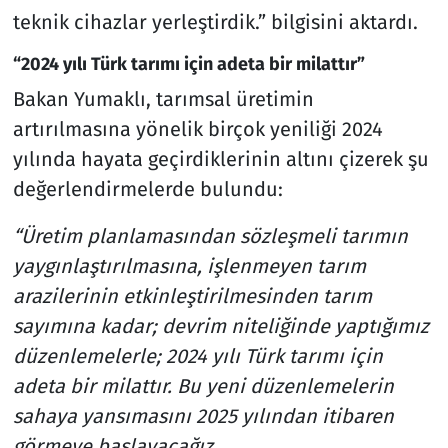
teknik cihazlar yerleştirdik.” bilgisini aktardı.
“2024 yılı Türk tarımı için adeta bir milattır”
Bakan Yumaklı, tarımsal üretimin
artırılmasına yönelik birçok yeniliği 2024
yılında hayata geçirdiklerinin altını çizerek şu
değerlendirmelerde bulundu:
“Üretim planlamasından sözleşmeli tarımın
yaygınlaştırılmasına, işlenmeyen tarım
arazilerinin etkinleştirilmesinden tarım
sayımına kadar; devrim niteliğinde yaptığımız
düzenlemelerle; 2024 yılı Türk tarımı için
adeta bir milattır. Bu yeni düzenlemelerin
sahaya yansımasını 2025 yılından itibaren
görmeye başlayacağız.