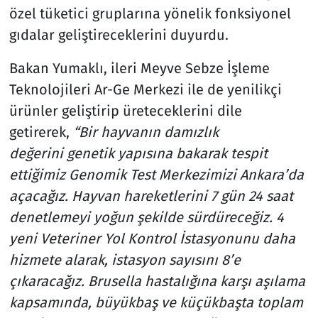
özel tüketici gruplarına yönelik fonksiyonel
gıdalar geliştireceklerini duyurdu.
Bakan Yumaklı, ileri Meyve Sebze İşleme
Teknolojileri Ar-Ge Merkezi ile de yenilikçi
ürünler geliştirip üreteceklerini dile
getirerek,
“Bir hayvanın damızlık
değerini genetik yapısına bakarak tespit
ettiğimiz Genomik Test Merkezimizi Ankara’da
açacağız. Hayvan hareketlerini 7 gün 24 saat
denetlemeyi yoğun şekilde sürdüreceğiz. 4
yeni Veteriner Yol Kontrol İstasyonunu daha
hizmete alarak, istasyon sayısını 8’e
çıkaracağız. Brusella hastalığına karşı aşılama
kapsamında, büyükbaş ve küçükbaşta toplam