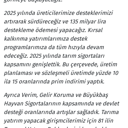
2025 yılında üreticilerimize desteklerimizi
artırarak sürdüreceğiz ve 135 milyar lira
destekleme ödemesi yapacağız. Kırsal
kalkınma yatırımlarımıza destek
programlarımıza da tüm hızıyla devam
edeceğiz. 2025 yılında tarım sigortaları
kapsamını genişlettik. Bu çerçevede, üretim
planlaması ve sözleşmeli üretimde yüzde 10
ila 15 oranlarında prim indirimi yaptık.
Ayrıca Verim, Gelir Koruma ve Büyükbaş
Hayvan Sigortalarının kapsamında ve devlet
desteği oranlarında artışlar sağladık. Tarıma
yatırım yapacak girişmcilerimiz için 81 ilin