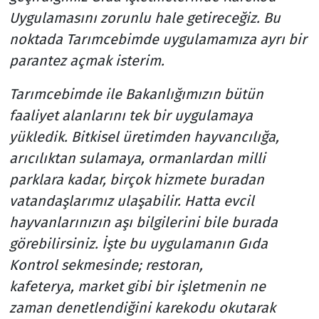
Uygulamasını zorunlu hale getireceğiz. Bu
noktada Tarımcebimde uygulamamıza ayrı bir
parantez açmak isterim.
Tarımcebimde ile Bakanlığımızın bütün
faaliyet alanlarını tek bir uygulamaya
yükledik. Bitkisel üretimden hayvancılığa,
arıcılıktan sulamaya, ormanlardan milli
parklara kadar, birçok hizmete buradan
vatandaşlarımız ulaşabilir. Hatta evcil
hayvanlarınızın aşı bilgilerini bile burada
görebilirsiniz. İşte bu uygulamanın Gıda
Kontrol sekmesinde; restoran,
kafeterya, market gibi bir işletmenin ne
zaman denetlendiğini karekodu okutarak