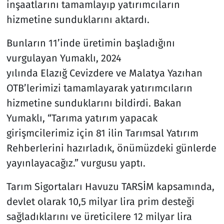
inşaatlarını tamamlayıp yatırımcıların
hizmetine sunduklarını aktardı.
Bunların 11’inde üretimin başladığını
vurgulayan Yumaklı, 2024
yılında Elazığ Cevizdere ve Malatya Yazıhan
OTB’lerimizi tamamlayarak yatırımcıların
hizmetine sunduklarını bildirdi. Bakan
Yumaklı, “Tarıma yatırım yapacak
girişmcilerimiz için 81 ilin Tarımsal Yatırım
Rehberlerini hazırladık, önümüzdeki günlerde
yayınlayacağız.” vurgusu yaptı.
Tarım Sigortaları Havuzu TARSİM kapsamında,
devlet olarak 10,5 milyar lira prim desteği
sağladıklarını ve üreticilere 12 milyar lira