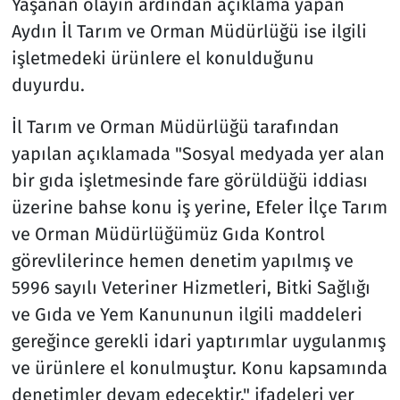
Yaşanan olayın ardından açıklama yapan
Aydın İl Tarım ve Orman Müdürlüğü ise ilgili
işletmedeki ürünlere el konulduğunu
duyurdu.
İl Tarım ve Orman Müdürlüğü tarafından
yapılan açıklamada "Sosyal medyada yer alan
bir gıda işletmesinde fare görüldüğü iddiası
üzerine bahse konu iş yerine, Efeler İlçe Tarım
ve Orman Müdürlüğümüz Gıda Kontrol
görevlilerince hemen denetim yapılmış ve
5996 sayılı Veteriner Hizmetleri, Bitki Sağlığı
ve Gıda ve Yem Kanununun ilgili maddeleri
gereğince gerekli idari yaptırımlar uygulanmış
ve ürünlere el konulmuştur. Konu kapsamında
denetimler devam edecektir." ifadeleri yer