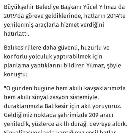
Büyükşehir Belediye Başkanı Yücel Yılmaz da
2019'da göreve geldiklerinde, hatların 2014'te
yenilenmiş araçlarla hizmet verdiğini
hatırlattı.
Balıkesirlilere daha güvenli, huzurlu ve
konforlu yolculuk yaptırabilmek için
planlama yaptıklarını bildiren Yılmaz, şöyle
konuştu:
"O günden bugüne hem akıllı kavşaklarımızla
hem akıllı sinyalizasyon sistemiyle,
duraklarımızla Balıkesir için akıl yoruyoruz.
Geldiğimiz noktada şehrimizde 209 aracı
yeniledik, yüzlerce akıllı durağı devreye aldık.
Sinyalizasyonlarda yaptığımız yeşil hatlar,