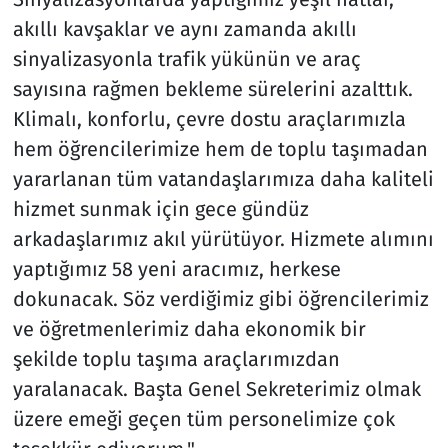
akıllı kavşaklar ve aynı zamanda akıllı
sinyalizasyonla trafik yükünün ve araç
sayısına rağmen bekleme sürelerini azalttık.
Klimalı, konforlu, çevre dostu araçlarımızla
hem öğrencilerimize hem de toplu taşımadan
yararlanan tüm vatandaşlarımıza daha kaliteli
hizmet sunmak için gece gündüz
arkadaşlarımız akıl yürütüyor. Hizmete alımını
yaptığımız 58 yeni aracımız, herkese
dokunacak. Söz verdiğimiz gibi öğrencilerimiz
ve öğretmenlerimiz daha ekonomik bir
şekilde toplu taşıma araçlarımızdan
yaralanacak. Başta Genel Sekreterimiz olmak
üzere emeği geçen tüm personelimize çok