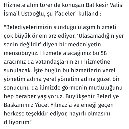
Hizmete alım törende konuşan Balıkesir Valisi
İsmail Ustaoğlu, şu ifadeleri kullandı:
"Belediyelerimizin sunduğu ulaşım hizmeti
çok büyük önem arz ediyor. ‘Ulaşamadığın yer
senin değildir’ diyen bir medeniyetin
mensubuyuz. Hizmete alacağımız bu 58
aracımız da vatandaşlarımızın hizmetine
sunulacak. İşte bugün bu hizmetlerin yerel
yönetim adına yerel yönetim adına güzel bir
sonucunu da ilimizde görmenin mutluluğunu
hep beraber yaşıyoruz. Büyükşehir Belediye
Başkanımız Yücel Yılmaz’a ve emeği geçen
herkese teşekkür ediyor, hayırlı olmasını
diliyorum."