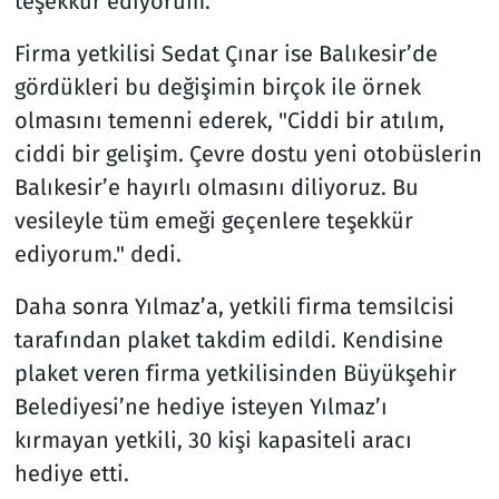
teşekkür ediyorum."
Firma yetkilisi Sedat Çınar ise Balıkesir’de
gördükleri bu değişimin birçok ile örnek
olmasını temenni ederek, "Ciddi bir atılım,
ciddi bir gelişim. Çevre dostu yeni otobüslerin
Balıkesir’e hayırlı olmasını diliyoruz. Bu
vesileyle tüm emeği geçenlere teşekkür
ediyorum." dedi.
Daha sonra Yılmaz’a, yetkili firma temsilcisi
tarafından plaket takdim edildi. Kendisine
plaket veren firma yetkilisinden Büyükşehir
Belediyesi’ne hediye isteyen Yılmaz’ı
kırmayan yetkili, 30 kişi kapasiteli aracı
hediye etti.