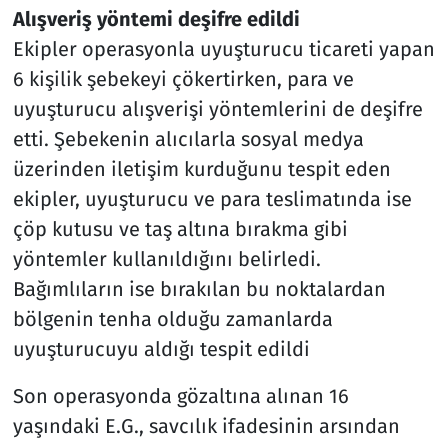
Alışveriş yöntemi deşifre edildi
Ekipler operasyonla uyuşturucu ticareti yapan
6 kişilik şebekeyi çökertirken, para ve
uyuşturucu alışverişi yöntemlerini de deşifre
etti. Şebekenin alıcılarla sosyal medya
üzerinden iletişim kurduğunu tespit eden
ekipler, uyuşturucu ve para teslimatında ise
çöp kutusu ve taş altına bırakma gibi
yöntemler kullanıldığını belirledi.
Bağımlıların ise bırakılan bu noktalardan
bölgenin tenha olduğu zamanlarda
uyuşturucuyu aldığı tespit edildi
Son operasyonda gözaltına alınan 16
yaşındaki E.G., savcılık ifadesinin arsından