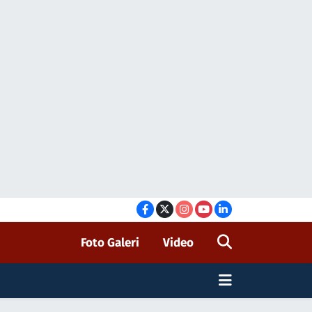
Foto Galeri
Video