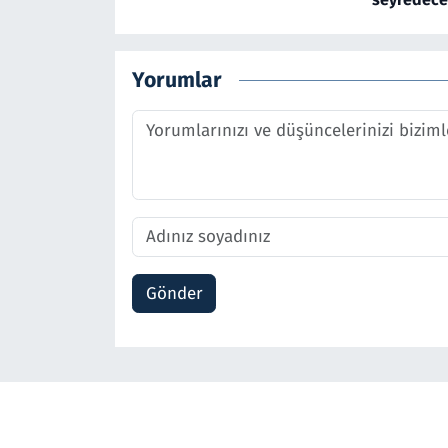
Yorumlar
Gönder