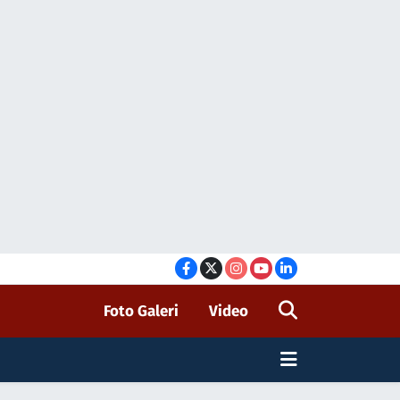
Foto Galeri
Video