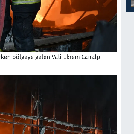
rken bölgeye gelen Vali Ekrem Canalp,