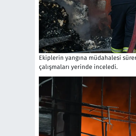
Ekiplerin yangına müdahalesi süre
çalışmaları yerinde inceledi.