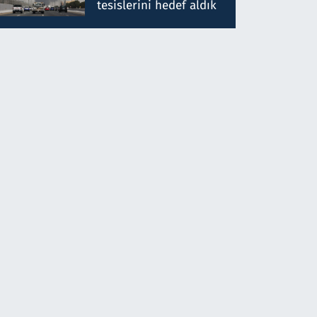
tesislerini hedef aldık