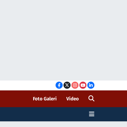
Foto Galeri
Video