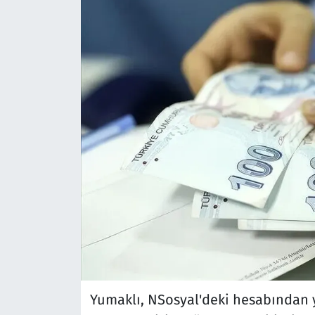
Yumaklı, NSosyal'deki hesabından