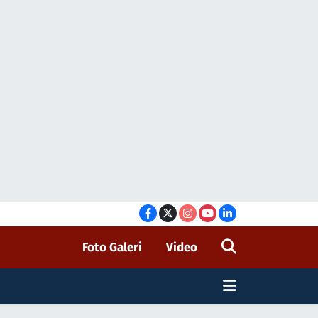
Foto Galeri
Video