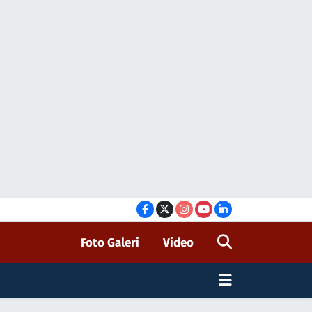
Foto Galeri
Video