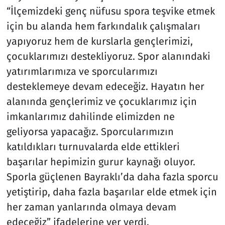
“İlçemizdeki genç nüfusu spora teşvike etmek
için bu alanda hem farkındalık çalışmaları
yapıyoruz hem de kurslarla gençlerimizi,
çocuklarımızı destekliyoruz. Spor alanındaki
yatırımlarımıza ve sporcularımızı
desteklemeye devam edeceğiz. Hayatın her
alanında gençlerimiz ve çocuklarımız için
imkanlarımız dahilinde elimizden ne
geliyorsa yapacağız. Sporcularımızın
katıldıkları turnuvalarda elde ettikleri
başarılar hepimizin gurur kaynağı oluyor.
Sporla güçlenen Bayraklı’da daha fazla sporcu
yetiştirip, daha fazla başarılar elde etmek için
her zaman yanlarında olmaya devam
edeceğiz” ifadelerine yer verdi.