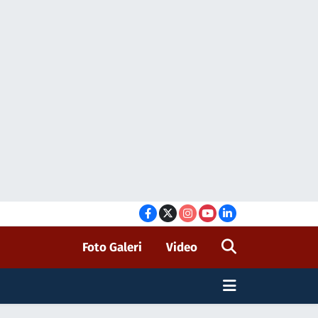
Foto Galeri
Video