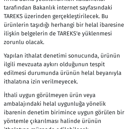
tarafından Bakanlık internet sayfasındaki
TAREKS üzerinden gerçekleştirilecek. Bu
ürünlerin taşıdığı herhangi bir helal ibaresine
ilişkin belgelerin de TAREKS'e yüklenmesi
zorunlu olacak.
Yapılan ithalat denetimi sonucunda, ürünün
ilgili mevzuata aykırı olduğunun tespit
edilmesi durumunda ürünün helal beyanıyla
ithalatına izin verilmeyecek.
İthali uygun görülmeyen ürün veya
ambalajındaki helal uygunluğa yönelik
ibarenin denetim birimince uygun görülen bir
yöntemle çıkarılması halinde ürünün