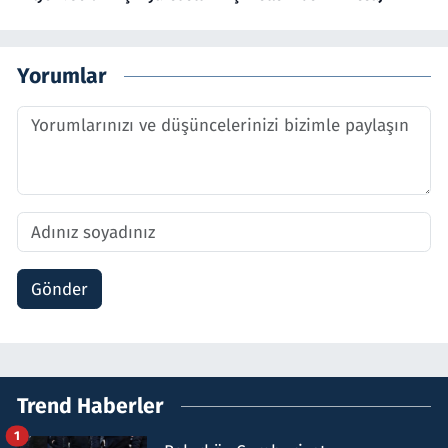
Yorumlar
Gönder
Trend Haberler
1