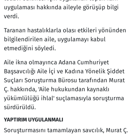
uygulaması hakkında aileyle görüşüp bilgi
verdi.
Taranan hastalıklarla olası etkileri yönünden
bilgilendirilen aile, uygulamayı kabul
etmediğini söyledi.
Aile ikna olmayınca Adana Cumhuriyet
Başsavcılığı Aile İçi ve Kadına Yönelik Şiddet
Suçları Soruşturma Bürosu tarafından Murat
Ç. hakkında, 'Aile hukukundan kaynaklı
yükümlülüğü ihlal' suçlamasıyla soruşturma
sürdürüldü.
YAPTIRIM UYGULANMALI
Soruşturmasını tamamlayan savcılık, Murat Ç.