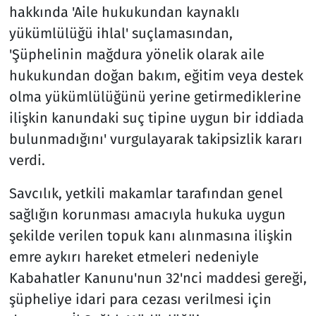
hakkında 'Aile hukukundan kaynaklı
yükümlülüğü ihlal' suçlamasından,
'Şüphelinin mağdura yönelik olarak aile
hukukundan doğan bakım, eğitim veya destek
olma yükümlülüğünü yerine getirmediklerine
ilişkin kanundaki suç tipine uygun bir iddiada
bulunmadığını' vurgulayarak takipsizlik kararı
verdi.
Savcılık, yetkili makamlar tarafından genel
sağlığın korunması amacıyla hukuka uygun
şekilde verilen topuk kanı alınmasına ilişkin
emre aykırı hareket etmeleri nedeniyle
Kabahatler Kanunu'nun 32'nci maddesi gereği,
şüpheliye idari para cezası verilmesi için