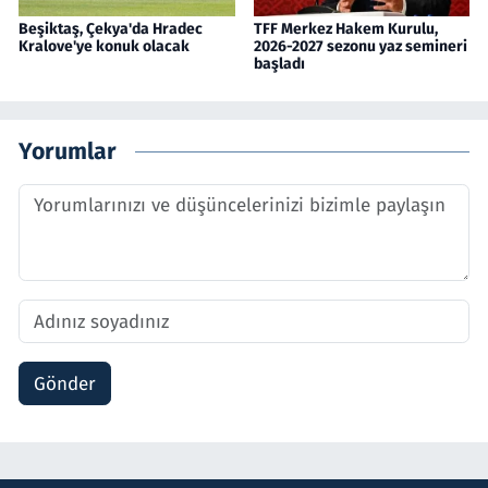
Beşiktaş, Çekya'da Hradec
TFF Merkez Hakem Kurulu,
Kralove'ye konuk olacak
2026-2027 sezonu yaz semineri
başladı
Yorumlar
Gönder