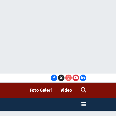
Foto Galeri
Video