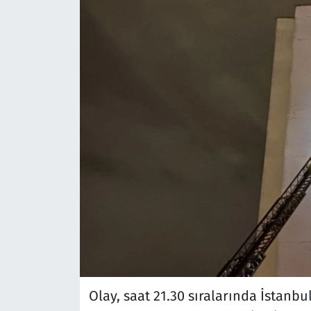
Olay, saat 21.30 sıralarında İstanb