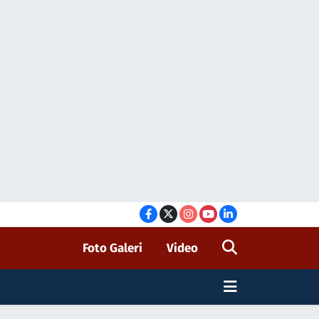
Foto Galeri
Video