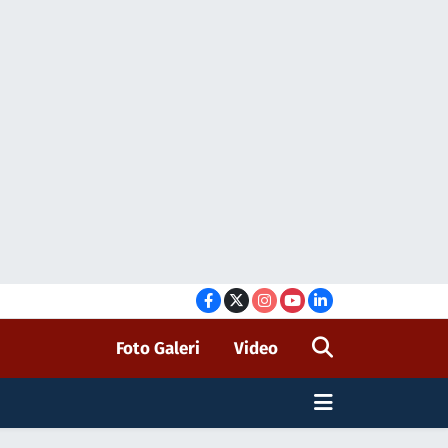
Foto Galeri
Video