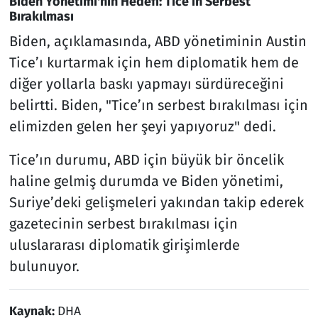
Biden Yönetimi'nin Hedefi: Tice’ın Serbest
Bırakılması
Biden, açıklamasında, ABD yönetiminin Austin
Tice’ı kurtarmak için hem diplomatik hem de
diğer yollarla baskı yapmayı sürdüreceğini
belirtti. Biden, "Tice’ın serbest bırakılması için
elimizden gelen her şeyi yapıyoruz" dedi.
Tice’ın durumu, ABD için büyük bir öncelik
haline gelmiş durumda ve Biden yönetimi,
Suriye’deki gelişmeleri yakından takip ederek
gazetecinin serbest bırakılması için
uluslararası diplomatik girişimlerde
bulunuyor.
Kaynak:
DHA