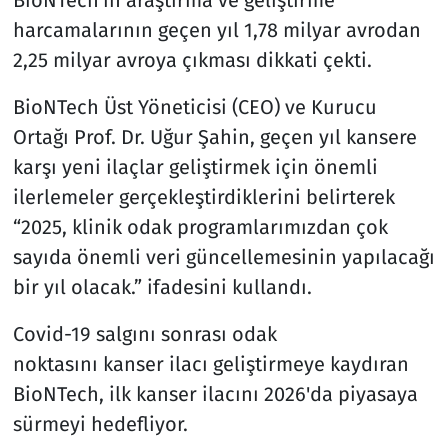
harcamalarının geçen yıl 1,78 milyar avrodan
2,25 milyar avroya çıkması dikkati çekti.
BioNTech Üst Yöneticisi (CEO) ve Kurucu
Ortağı Prof. Dr. Uğur Şahin, geçen yıl kansere
karşı yeni ilaçlar geliştirmek için önemli
ilerlemeler gerçekleştirdiklerini belirterek
“2025, klinik odak programlarımızdan çok
sayıda önemli veri güncellemesinin yapılacağı
bir yıl olacak.” ifadesini kullandı.
Covid-19 salgını sonrası odak
noktasını kanser ilacı geliştirmeye kaydıran
BioNTech, ilk kanser ilacını 2026'da piyasaya
sürmeyi hedefliyor.