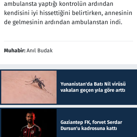
ambulansta yaptığı kontrolün ardından
kendisini iyi hissettiğini belirtirken, annesinin
de gelmesinin ardından ambulanstan indi.
Muhabir:
Anıl Budak
Yunanistan'da Batı Nil virüsü
vakaları geçen yıla göre arttı
Gaziantep FK, forvet Serdar
Dursun'u kadrosuna kattı