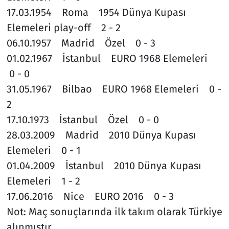
17.03.1954 Roma 1954 Dünya Kupası
Elemeleri play-off 2 - 2
06.10.1957 Madrid Özel 0 - 3
01.02.1967 İstanbul EURO 1968 Elemeleri
0 - 0
31.05.1967 Bilbao EURO 1968 Elemeleri 0 -
2
17.10.1973 İstanbul Özel 0 - 0
28.03.2009 Madrid 2010 Dünya Kupası
Elemeleri 0 - 1
01.04.2009 İstanbul 2010 Dünya Kupası
Elemeleri 1 - 2
17.06.2016 Nice EURO 2016 0 - 3
Not: Maç sonuçlarında ilk takım olarak Türkiye
alınmıştır.