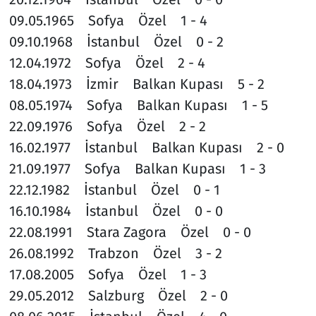
09.05.1965 Sofya Özel 1 - 4
09.10.1968 İstanbul Özel 0 - 2
12.04.1972 Sofya Özel 2 - 4
18.04.1973 İzmir Balkan Kupası 5 - 2
08.05.1974 Sofya Balkan Kupası 1 - 5
22.09.1976 Sofya Özel 2 - 2
16.02.1977 İstanbul Balkan Kupası 2 - 0
21.09.1977 Sofya Balkan Kupası 1 - 3
22.12.1982 İstanbul Özel 0 - 1
16.10.1984 İstanbul Özel 0 - 0
22.08.1991 Stara Zagora Özel 0 - 0
26.08.1992 Trabzon Özel 3 - 2
17.08.2005 Sofya Özel 1 - 3
29.05.2012 Salzburg Özel 2 - 0