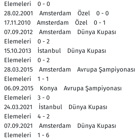
Elemeleri 0 - 0
28.02.2001 Amsterdam Özel 0 - 0
17.11.2010 Amsterdam Özel 0 - 1
07.09.2012 Amsterdam Dünya Kupası
Elemeleri 0 - 2
15.10.2013 İstanbul Dünya Kupası
Elemeleri 0 - 2
28.03.2015 Amsterdam Avrupa Şampiyonası
Elemeleri 1 - 1
06.09.2015 Konya Avrupa Şampiyonası
Elemeleri 3 - 0
24.03.2021 İstanbul Dünya Kupası
Elemeleri 4 - 2
07.09.2021 Amsterdam Dünya Kupası
Elemeleri 1 - 6