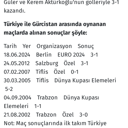
Güler ve Kerem Aktürkoğlu'nun golleriyle 3-1
kazandı.
Türkiye ile Gürcistan arasında oynanan
maçlarda alınan sonuçlar şöyle:
Tarih Yer Organizasyon Sonuç
18.06.2024 Berlin EURO 2024 3-1
24.05.2012 Salzburg Özel 3-1
07.02.2007 Tiflis Özel 0-1
30.03.2005 Tiflis Dünya Kupası Elemeleri
5-2
04.09.2004 Trabzon Dünya Kupası
Elemeleri 1-1
21.08.2002 Trabzon Özel 3-0
Not: Maç sonuçlarında ilk takım Türkiye