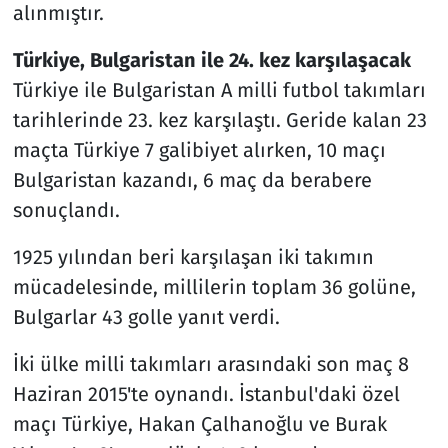
alınmıştır.
Türkiye, Bulgaristan ile 24. kez karşılaşacak
Türkiye ile Bulgaristan A milli futbol takımları
tarihlerinde 23. kez karşılaştı. Geride kalan 23
maçta Türkiye 7 galibiyet alırken, 10 maçı
Bulgaristan kazandı, 6 maç da berabere
sonuçlandı.
1925 yılından beri karşılaşan iki takımın
mücadelesinde, millilerin toplam 36 golüne,
Bulgarlar 43 golle yanıt verdi.
İki ülke milli takımları arasındaki son maç 8
Haziran 2015'te oynandı. İstanbul'daki özel
maçı Türkiye, Hakan Çalhanoğlu ve Burak