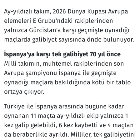
Ay-yıldızlı takım, 2026 Dünya Kupası Avrupa
elemeleri E Grubu'ndaki rakiplerinden
yalnızca Gürcistan'a karşı geçmişte oynadığı
maçlarda galibiyet sayısında önde bulunuyor.
İspanya'ya karşı tek galibiyet 70 yıl önce
Milli takımın, muhtemel rakiplerinden son
Avrupa şampiyonu İspanya ile geçmişte
oynadığı maçlara bakıldığında kötü bir tablo
ortaya çıkıyor.
Türkiye ile İspanya arasında bugüne kadar
oynanan 11 maçta ay-yıldızlı ekip yalnızca 1
kez galip gelebildi, 6 kez kaybetti ve 4 maçtan
da beraberlikle ayrıldı. Milliler, tek galibiyetini