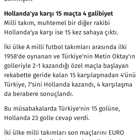
Hollanda'ya karşı 15 maçta 4 galibiyet
Milli takım, muhtemel bir diğer rakibi
Hollanda'ya karşı ise 15 kez sahaya çıktı.
İki ülke A milli futbol takımları arasında ilki
1958'de oynanan ve Türkiye'nin Metin Oktay'ın
golleriyle 2-1 kazandığı özel maçla başlayan
rekabette geride kalan 15 karşılaşmadan 4'ünü
Türkiye, 7'sini Hollanda kazandı, 4 karşılaşma
da berabere sonuçlandı.
Bu müsabakalarda Türkiye'nin 15 golüne,
Hollanda 23 golle cevap verdi.
İki ülke milli takımları son maçlarını EURO